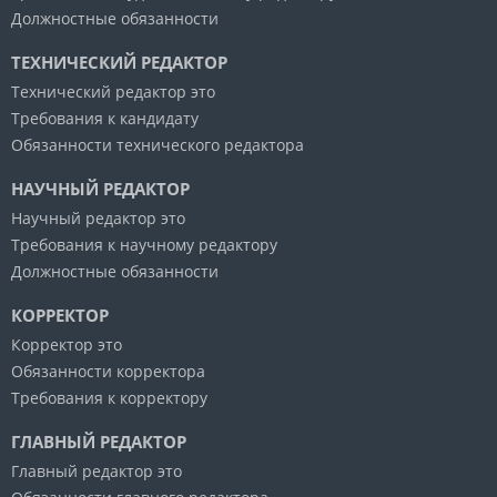
Должностные обязанности
ТЕХНИЧЕСКИЙ РЕДАКТОР
Технический редактор это
Требования к кандидату
Обязанности технического редактора
НАУЧНЫЙ РЕДАКТОР
Научный редактор это
Требования к научному редактору
Должностные обязанности
КОРРЕКТОР
Корректор это
Обязанности корректора
Требования к корректору
ГЛАВНЫЙ РЕДАКТОР
Главный редактор это