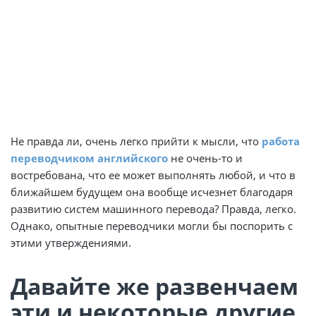
Не правда ли, очень легко прийти к мысли, что
работа
переводчиком английского
не очень-то и
востребована, что ее может выполнять любой, и что в
ближайшем будущем она вообще исчезнет благодаря
развитию систем машинного перевода? Правда, легко.
Однако, опытные переводчики могли бы поспорить с
этими утверждениями.
Давайте же развенчаем
эти и некоторые другие