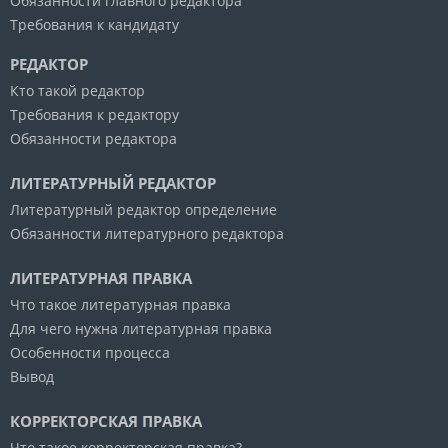
Обязанности главного редактора
Требования к кандидату
РЕДАКТОР
Кто такой редактор
Требования к редактору
Обязанности редактора
ЛИТЕРАТУРНЫЙ РЕДАКТОР
Литературный редактор определение
Обязанности литературного редактора
ЛИТЕРАТУРНАЯ ПРАВКА
Что такое литературная правка
Для чего нужна литературная правка
Особенности процесса
Вывод
КОРРЕКТОРСКАЯ ПРАВКА
Что такое корректорская правка?