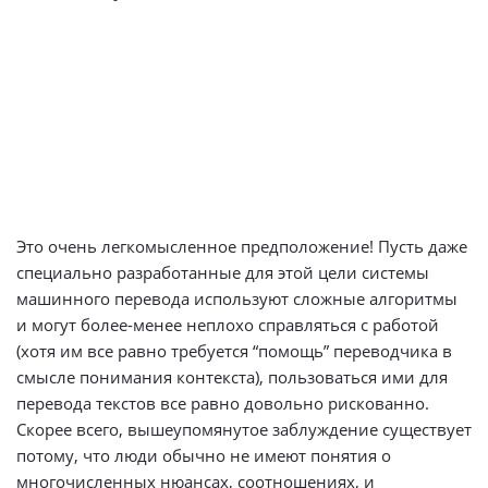
Это очень легкомысленное предположение! Пусть даже
специально разработанные для этой цели системы
машинного перевода используют сложные алгоритмы
и могут более-менее неплохо справляться с работой
(хотя им все равно требуется “помощь” переводчика в
смысле понимания контекста), пользоваться ими для
перевода текстов все равно довольно рискованно.
Скорее всего, вышеупомянутое заблуждение существует
потому, что люди обычно не имеют понятия о
многочисленных нюансах, соотношениях, и