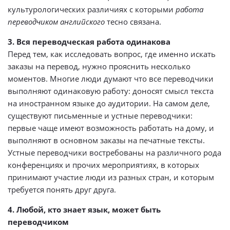
культурологических различиях с которыми
работа
переводчиком английского
тесно связана.
3. Вся переводческая работа одинакова
Перед тем, как исследовать вопрос, где именно искать
заказы на перевод, нужно прояснить несколько
моментов. Многие люди думают что все переводчики
выполняют одинаковую работу: доносят смысл текста
на иностранном языке до аудитории. На самом деле,
существуют письменные и устные переводчики:
первые чаще имеют возможность работать на дому, и
выполняют в основном заказы на печатные тексты.
Устные переводчики востребованы на различного рода
конференциях и прочих мероприятиях, в которых
принимают участие люди из разных стран, и которым
требуется понять друг друга.
4. Любой, кто знает язык, может быть
переводчиком