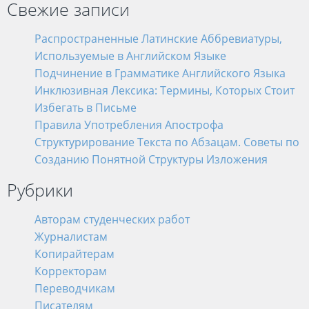
Свежие записи
Распространенные Латинские Аббревиатуры,
Используемые в Английском Языке
Подчинение в Грамматике Английского Языка
Инклюзивная Лексика: Термины, Которых Стоит
Избегать в Письме
Правила Употребления Апострофа
Структурирование Текста по Абзацам. Советы по
Созданию Понятной Структуры Изложения
Рубрики
Авторам студенческих работ
Журналистам
Копирайтерам
Корректорам
Переводчикам
Писателям