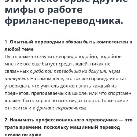
мифы о работе
фриланс-переводчика.
1. Опытный переводчик обязан быть компетентен в
любой теме
Пусть даже это звучит неправдоподобно, подобное
мнение все еще бытует среди людей, никак не
связанных с
работой переводчика на дому или через
интернет
. На самом деле, это так же справедливо как
утверждать что учитель должен знать каждый из
предметов, преподаваемых в школе, или что спортсмен
должен быть хорош во всех видах спорта. То же самое
относится и к
фриланс-переводчикам
.
2. Нанимать профессионального переводчика — это
трата времени, поскольку машинный перевод
ничем не хуже