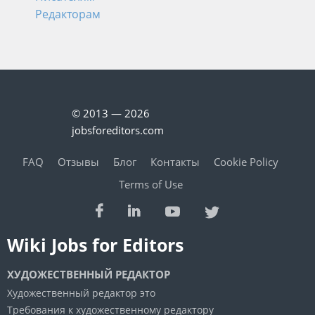
Редакторам
© 2013 — 2026
jobsforeditors.com
FAQ
Отзывы
Блог
Контакты
Cookie Policy
Terms of Use
Wiki Jobs for Editors
ХУДОЖЕСТВЕННЫЙ РЕДАКТОР
Художественный редактор это
Требования к художественному редактору